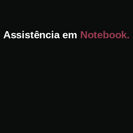
Assistência em
Notebook.