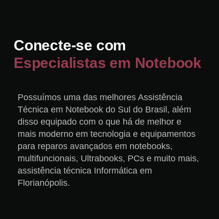
Conecte-se com
Especialistas em Notebook
Possuímos uma das melhores Assistência
Técnica em Notebook do Sul do Brasil, além
disso equipado com o que há de melhor e
mais moderno em tecnologia e equipamentos
para reparos avançados em notebooks,
multifuncionais, Ultrabooks, PCs e muito mais,
assistência técnica Informática em
Florianópolis.