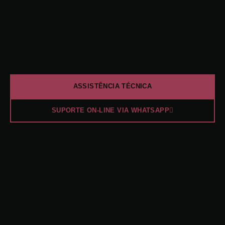
ASSISTÊNCIA TÉCNICA
SUPORTE ON-LINE VIA WHATSAPP